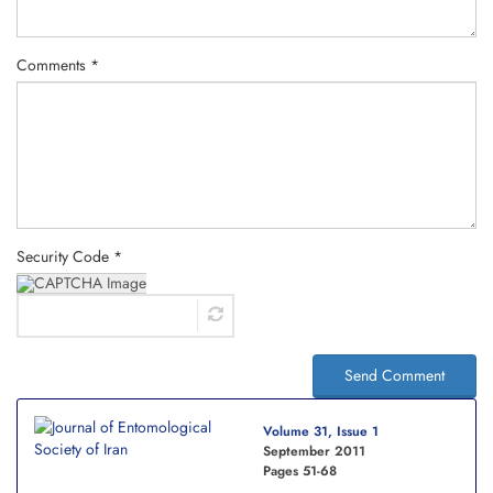
Comments *
Security Code *
Send Comment
Volume 31, Issue 1
September 2011
Pages
51-68