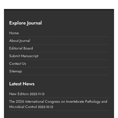
Explore Journal
Home
About Journal
Editorial Board
Submit Manuscript
Contact Us
Sitemap
Latest News
New Editors
2025-11-13
The 2026 International Congress on Invertebrate Pathology and
Microbial Control
2025-10-12