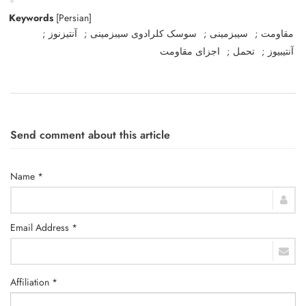
Keywords
[Persian]
مقاومت
سیبزمینی
سوسک کلرادوی سیبزمینی
آنتیزنوز
آنتیبیوز
تحمل
اجزای مقاومت
Send comment about this article
Name *
Email Address *
Affiliation *