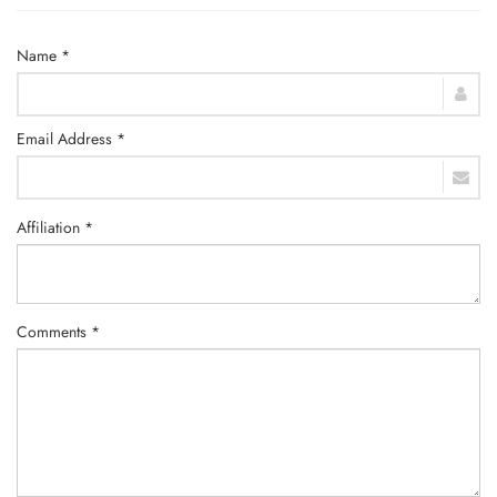
Name *
Email Address *
Affiliation *
Comments *