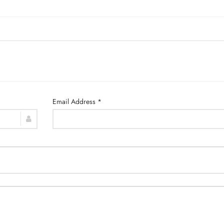
Email Address *