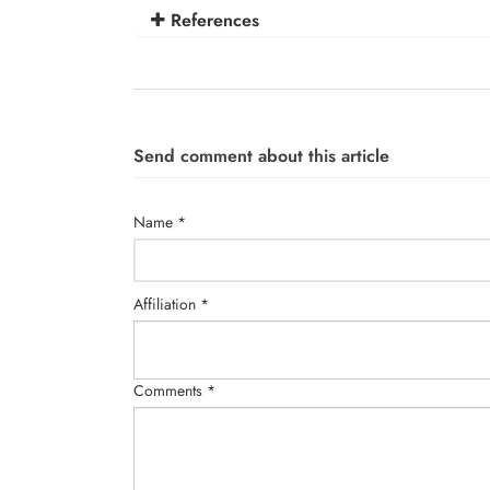
References
Send comment about this article
Name *
Affiliation *
Comments *