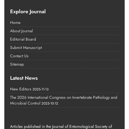
Explore Journal
Home
About Journal
Editorial Board
Submit Manuscript
Contact Us
Sitemap
Latest News
New Editors
2025-11-13
The 2026 International Congress on Invertebrate Pathology and
Microbial Control
2025-10-12
Articles published in the Journal of Entomological Society of