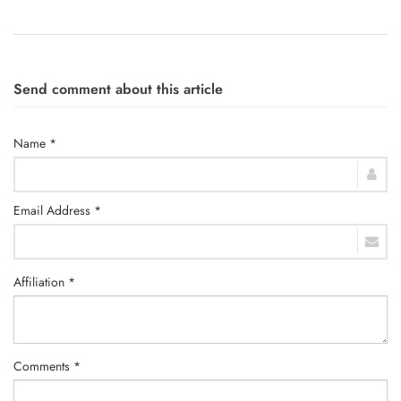
Send comment about this article
Name *
Email Address *
Affiliation *
Comments *