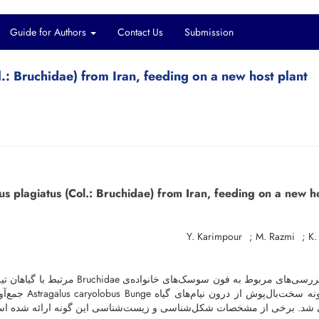
Guide for Authors
Contact Us
Submission
ol.: Bruchidae) from Iran, feeding on a new host plant
ius plagiatus (Col.: Bruchidae) from Iran, feeding on a new h
Y. Karimpour
M. Razmi
K.
ی شد. برخی از مشخصات شکل‌شناسی و زیست‌شناسی این گونه ارائه شده 