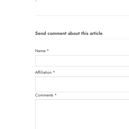
Send comment about this article
Name *
Affiliation *
Comments *