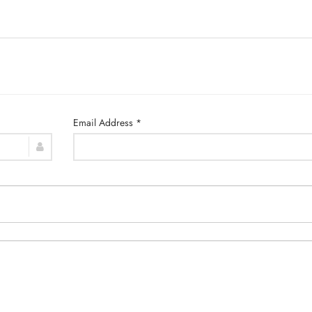
Email Address *