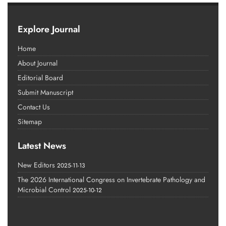
Explore Journal
Home
About Journal
Editorial Board
Submit Manuscript
Contact Us
Sitemap
Latest News
New Editors
2025-11-13
The 2026 International Congress on Invertebrate Pathology and
Microbial Control
2025-10-12