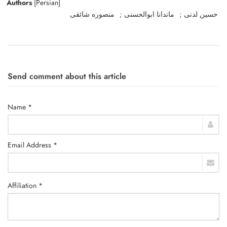
Authors
[Persian]
حسین لدنی
ماندانا ابوالحسنی
منصوره شائقی
Send comment about this article
Name *
Email Address *
Affiliation *