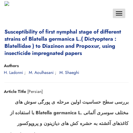
Toggle
navigat
Susceptibility of first nymphal stage of different
strains of Blatella germanica L.( Dictyoptera :
Blatellidae ) to Diazinon and Propoxur, using
insecticide impregnated papers
Authors
H. Ladonni
M. Aoulhasani
M. Shaeghi
Article Title
[Persian]
بررسی سطح حساسیت اولین مرحله ی پورگی سوش های
مختلف سوسری آلمانی .Blatella germanica L با استفاده از
کاغذهای آغشته به حشره کش های دیازینون و پروپوکسور